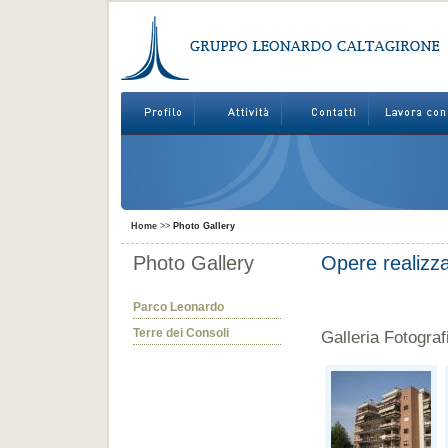
Home
>>
Photo Gallery
Photo Gallery
Opere realizz
Parco Leonardo
Terre dei Consoli
Galleria Fotograf