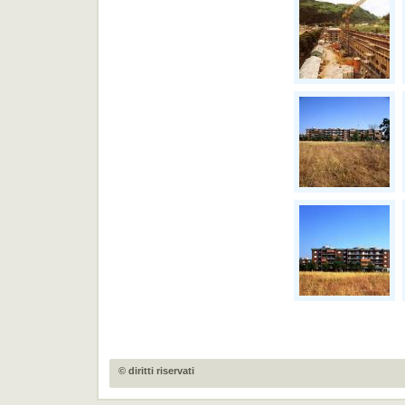
© diritti riservati