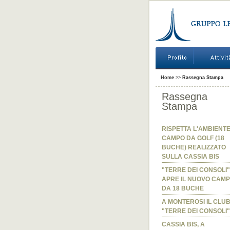
Home
>>
Rassegna Stampa
Rassegna
Stampa
RISPETTA L'AMBIENTE
CAMPO DA GOLF (18
BUCHE) REALIZZATO
SULLA CASSIA BIS
"TERRE DEI CONSOLI"
APRE IL NUOVO CAM
DA 18 BUCHE
A MONTEROSI IL CLU
"TERRE DEI CONSOLI"
CASSIA BIS, A